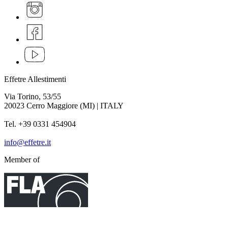
Effetre Allestimenti
Via Torino, 53/55
20023 Cerro Maggiore (MI) | ITALY
Tel. +39 0331 454904
info@effetre.it
Member of