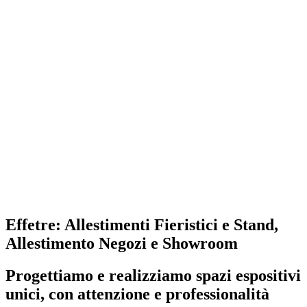
Effetre:
Allestimenti Fieristici e Stand,
Allestimento Negozi e Showroom
Progettiamo e realizziamo spazi espositivi
unici, con attenzione e professionalità