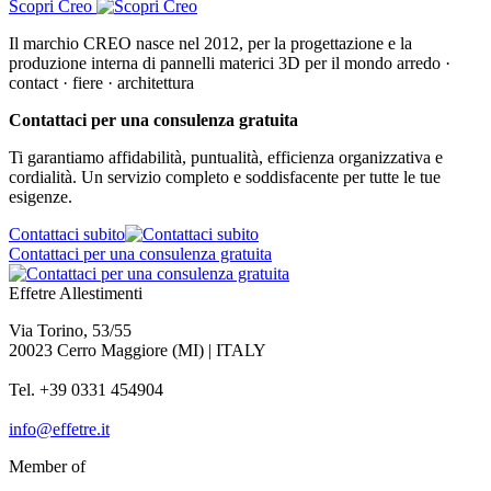
Scopri Creo
Il marchio CREO nasce nel 2012, per la progettazione e la
produzione interna di pannelli materici 3D per il mondo arredo ·
contact · fiere · architettura
Contattaci per una consulenza gratuita
Ti garantiamo affidabilità, puntualità, efficienza organizzativa e
cordialità. Un servizio completo e soddisfacente per tutte le tue
esigenze.
Contattaci subito
Contattaci per una consulenza gratuita
Effetre Allestimenti
Via Torino, 53/55
20023 Cerro Maggiore (MI) | ITALY
Tel. +39 0331 454904
info@effetre.it
Member of