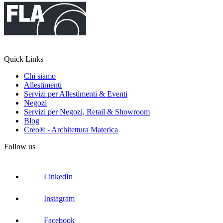
Quick Links
Chi siamo
Allestimenti
Servizi per Allestimenti & Eventi
Negozi
Servizi per Negozi, Retail & Showroom
Blog
Creo® - Architettura Materica
Follow us
LinkedIn
Instagram
Facebook