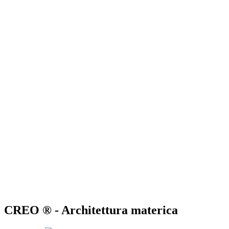
CREO ® - Architettura materica