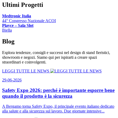
Ultimi
Progetti
Medtronic Italia
44° Congresso Nazionale ACOI
Playce – Sala Slot
Biella
Blog
Esplora tendenze, consigli e successi nel design di stand fieristici,
showroom e negozi. Siamo qui per ispirarti a creare spazi
straordinari e coinvolgenti.
LEGGI TUTTE LE NEWS
29-06-2026
Safety Expo 2026: perché è importante esporre bene
quando il prodotto è la sicurezza
A Bergamo torna Safety Expo, il principale evento italiano dedicato
alla salute e alla sicurezza sul lavoro. Due giornate intensive...