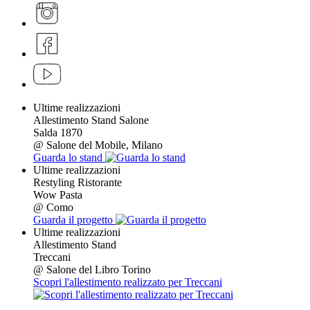
Ultime realizzazioni
Allestimento Stand Salone
Salda 1870
@ Salone del Mobile, Milano
Guarda lo stand
Ultime realizzazioni
Restyling Ristorante
Wow Pasta
@ Como
Guarda il progetto
Ultime realizzazioni
Allestimento Stand
Treccani
@ Salone del Libro Torino
Scopri l'allestimento realizzato per Treccani