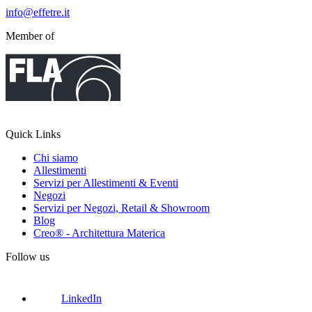
info@effetre.it
Member of
Quick Links
Chi siamo
Allestimenti
Servizi per Allestimenti & Eventi
Negozi
Servizi per Negozi, Retail & Showroom
Blog
Creo® - Architettura Materica
Follow us
LinkedIn