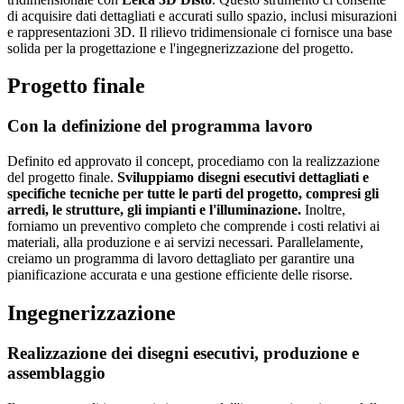
di acquisire dati dettagliati e accurati sullo spazio, inclusi misurazioni
e rappresentazioni 3D. Il rilievo tridimensionale ci fornisce una base
solida per la progettazione e l'ingegnerizzazione del progetto.
Progetto
finale
Con la definizione del programma lavoro
Definito ed approvato il concept, procediamo con la realizzazione
del progetto finale.
Sviluppiamo disegni esecutivi dettagliati e
specifiche tecniche per tutte le parti del progetto, compresi gli
arredi, le strutture, gli impianti e l'illuminazione.
Inoltre,
forniamo un preventivo completo che comprende i costi relativi ai
materiali, alla produzione e ai servizi necessari. Parallelamente,
creiamo un programma di lavoro dettagliato per garantire una
pianificazione accurata e una gestione efficiente delle risorse.
Ingegnerizzazione
Realizzazione dei disegni esecutivi, produzione e
assemblaggio