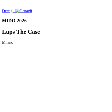
Dettagli
MIDO 2026
Lups The Case
Milano