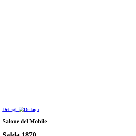
Dettagli
Salone del Mobile
Salda 1870