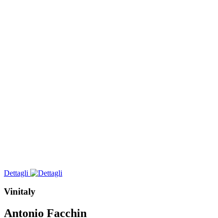
Dettagli
Vinitaly
Antonio Facchin