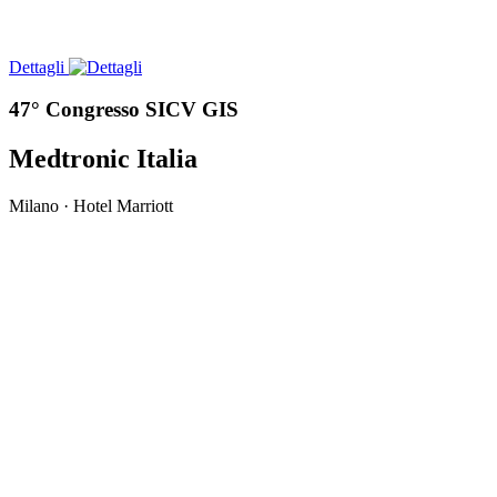
Dettagli
47° Congresso SICV GIS
Medtronic Italia
Milano · Hotel Marriott