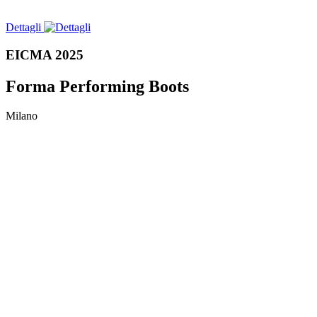
Dettagli
EICMA 2025
Forma Performing Boots
Milano