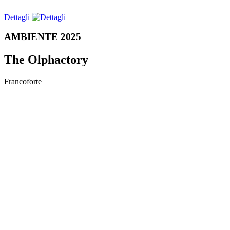
Dettagli
AMBIENTE 2025
The Olphactory
Francoforte