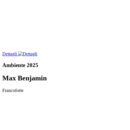
Dettagli
Ambiente 2025
Max Benjamin
Francoforte