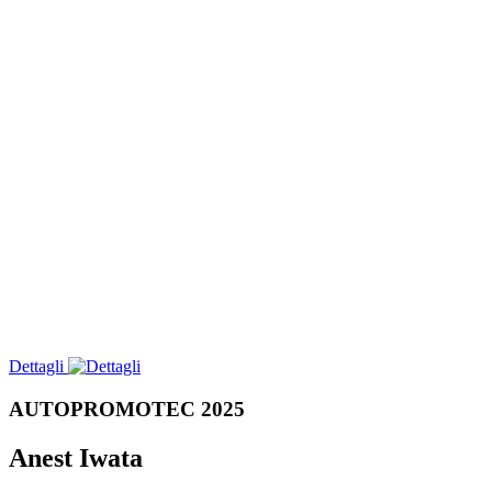
Dettagli
AUTOPROMOTEC 2025
Anest Iwata