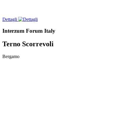
Dettagli
Interzum Forum Italy
Terno Scorrevoli
Bergamo