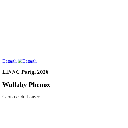
Dettagli
LINNC Parigi 2026
Wallaby Phenox
Carrousel du Louvre