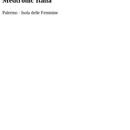
Medtronic Italia
Palermo · Isola delle Femmine