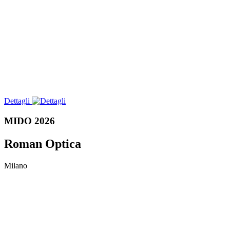
Dettagli
MIDO 2026
Roman Optica
Milano