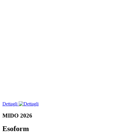
Dettagli
MIDO 2026
Esoform