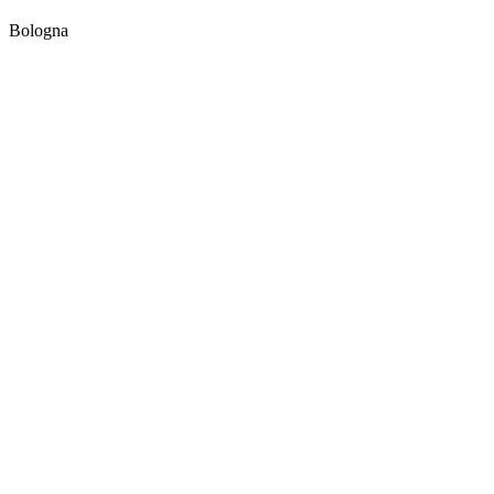
Bologna