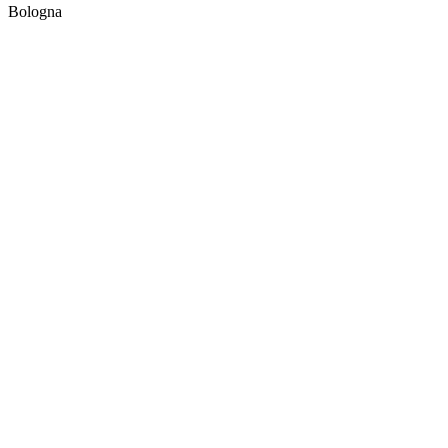
Bologna