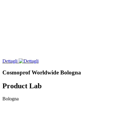
Dettagli
Cosmoprof Worldwide Bologna
Product Lab
Bologna