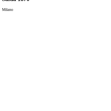
Milano