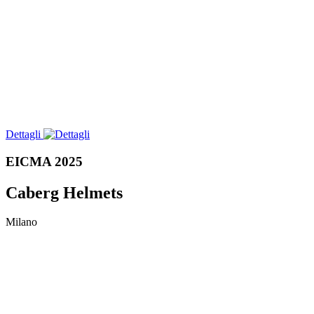
Dettagli
EICMA 2025
Caberg Helmets
Milano