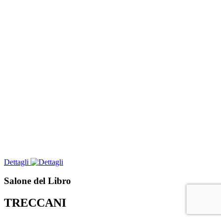
Dettagli
Salone del Libro
TRECCANI