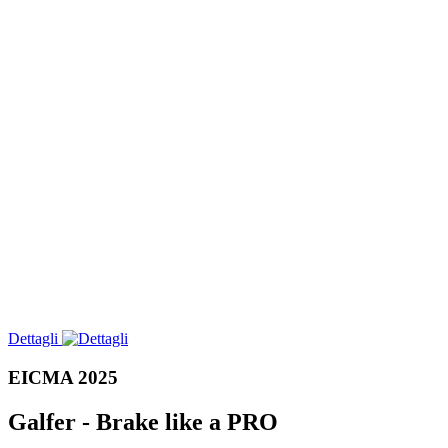
Dettagli
EICMA 2025
Galfer - Brake like a PRO