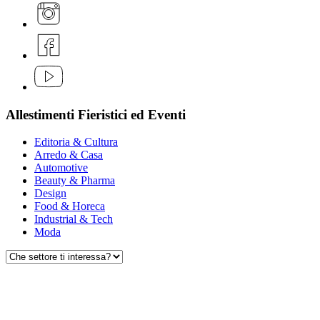
Allestimenti Fieristici ed Eventi
Editoria & Cultura
Arredo & Casa
Automotive
Beauty & Pharma
Design
Food & Horeca
Industrial & Tech
Moda