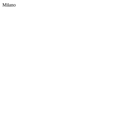
Milano