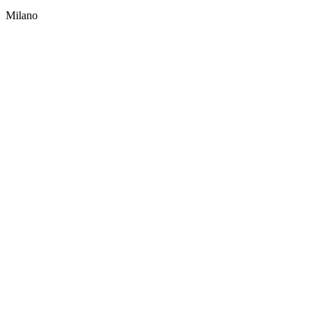
Milano