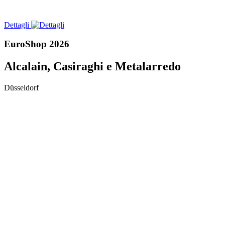
Dettagli
EuroShop 2026
Alcalain, Casiraghi e Metalarredo
Düsseldorf