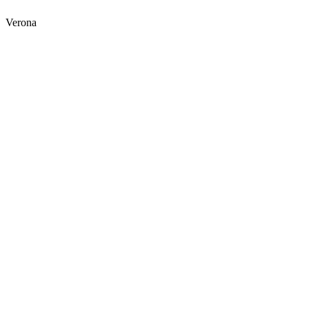
Verona