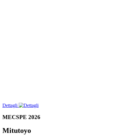
Dettagli
MECSPE 2026
Mitutoyo