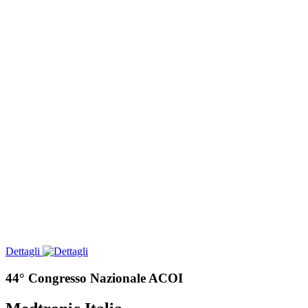
Dettagli
44° Congresso Nazionale ACOI