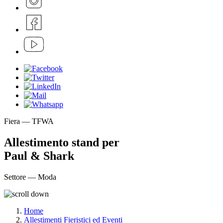
Fiera — TFWA
Allestimento stand per
Paul & Shark
Settore — Moda
Home
Allestimenti Fieristici ed Eventi