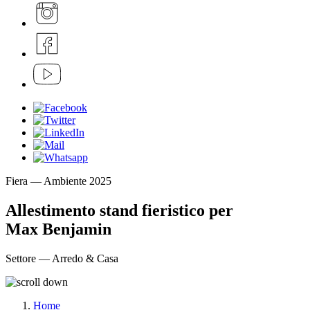
Fiera — Ambiente 2025
Allestimento stand fieristico per
Max Benjamin
Settore — Arredo & Casa
Home