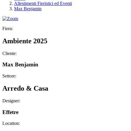
Allestimenti Fieristici ed Eventi
Max Benjamin
Fiera:
Ambiente 2025
Cliente:
Max Benjamin
Settore:
Arredo & Casa
Designer:
Effetre
Location: