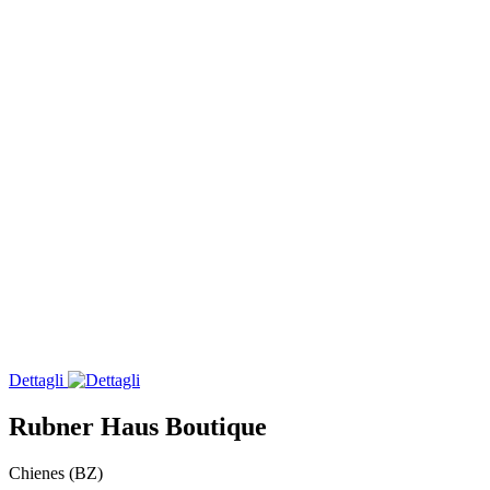
Dettagli
Rubner Haus Boutique
Chienes (BZ)