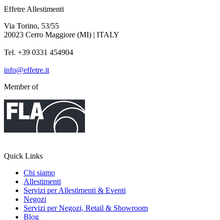
Effetre Allestimenti
Via Torino, 53/55
20023 Cerro Maggiore (MI) | ITALY
Tel. +39 0331 454904
info@effetre.it
Member of
Quick Links
Chi siamo
Allestimenti
Servizi per Allestimenti & Eventi
Negozi
Servizi per Negozi, Retail & Showroom
Blog