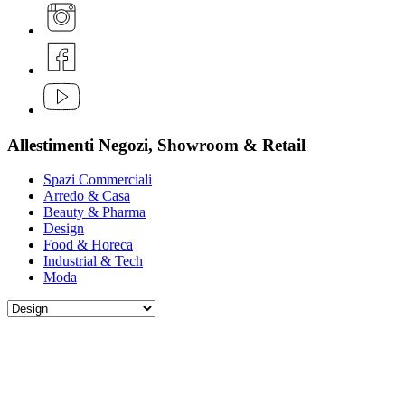
Allestimenti Negozi, Showroom & Retail
Spazi Commerciali
Arredo & Casa
Beauty & Pharma
Design
Food & Horeca
Industrial & Tech
Moda