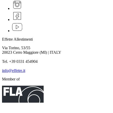
Effetre Allestimenti
Via Torino, 53/55
20023 Cerro Maggiore (MI) | ITALY
Tel. +39 0331 454904
info@effetre.it
Member of