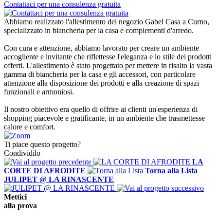
Contattaci per una consulenza gratuita
Abbiamo realizzato l'allestimento del negozio Gabel Casa a Curno,
specializzato in biancheria per la casa e complementi d'arredo.
Con cura e attenzione, abbiamo lavorato per creare un ambiente
accogliente e invitante che riflettesse l'eleganza e lo stile dei prodotti
offerti. L'allestimento è stato progettato per mettere in risalto la vasta
gamma di biancheria per la casa e gli accessori, con particolare
attenzione alla disposizione dei prodotti e alla creazione di spazi
funzionali e armoniosi.
Il nostro obiettivo era quello di offrire ai clienti un'esperienza di
shopping piacevole e gratificante, in un ambiente che trasmettesse
calore e comfort.
Ti piace questo progetto?
Condividilo
LA
CORTE DI AFRODITE
Torna alla Lista
JULIPET @ LA RINASCENTE
Mettici
alla
prova