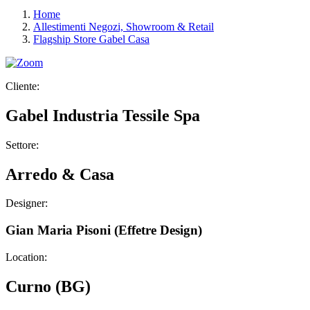
Home
Allestimenti Negozi, Showroom & Retail
Flagship Store Gabel Casa
Cliente:
Gabel Industria Tessile Spa
Settore:
Arredo & Casa
Designer:
Gian Maria Pisoni (Effetre Design)
Location:
Curno (BG)