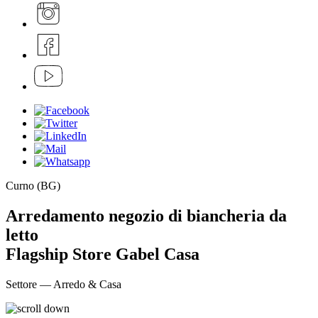
Curno (BG)
Arredamento negozio di biancheria da
letto
Flagship Store Gabel Casa
Settore — Arredo & Casa