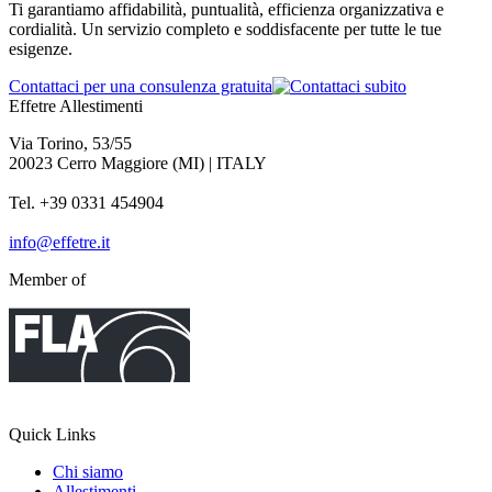
Ti garantiamo affidabilità, puntualità, efficienza organizzativa e
cordialità. Un servizio completo e soddisfacente per tutte le tue
esigenze.
Contattaci per una consulenza gratuita
Effetre Allestimenti
Via Torino, 53/55
20023 Cerro Maggiore (MI) | ITALY
Tel. +39 0331 454904
info@effetre.it
Member of
Quick Links
Chi siamo
Allestimenti