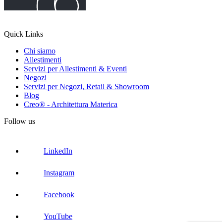
Quick Links
Chi siamo
Allestimenti
Servizi per Allestimenti & Eventi
Negozi
Servizi per Negozi, Retail & Showroom
Blog
Creo® - Architettura Materica
Follow us
LinkedIn
Instagram
Facebook
YouTube