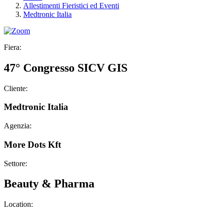
Allestimenti Fieristici ed Eventi
Medtronic Italia
Fiera:
47° Congresso SICV GIS
Cliente:
Medtronic Italia
Agenzia:
More Dots Kft
Settore:
Beauty & Pharma
Location: