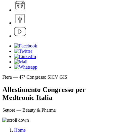
Fiera — 47° Congresso SICV GIS
Allestimento Congresso per
Medtronic Italia
Settore — Beauty & Pharma
Home