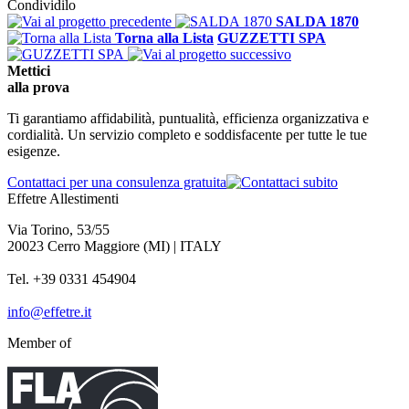
Condividilo
SALDA 1870
Torna alla Lista
GUZZETTI SPA
Mettici
alla
prova
Ti garantiamo affidabilità, puntualità, efficienza organizzativa e
cordialità. Un servizio completo e soddisfacente per tutte le tue
esigenze.
Contattaci per una consulenza gratuita
Effetre Allestimenti
Via Torino, 53/55
20023 Cerro Maggiore (MI) | ITALY
Tel. +39 0331 454904
info@effetre.it
Member of