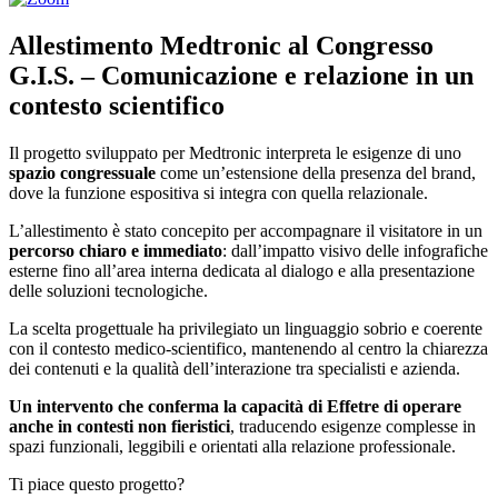
Allestimento Medtronic al Congresso
G.I.S. – Comunicazione e relazione in un
contesto scientifico
Il progetto sviluppato per Medtronic interpreta le esigenze di uno
spazio congressuale
come un’estensione della presenza del brand,
dove la funzione espositiva si integra con quella relazionale.
L’allestimento è stato concepito per accompagnare il visitatore in un
percorso chiaro e immediato
: dall’impatto visivo delle infografiche
esterne fino all’area interna dedicata al dialogo e alla presentazione
delle soluzioni tecnologiche.
La scelta progettuale ha privilegiato un linguaggio sobrio e coerente
con il contesto medico-scientifico, mantenendo al centro la chiarezza
dei contenuti e la qualità dell’interazione tra specialisti e azienda.
Un intervento che conferma la capacità di Effetre di operare
anche in contesti non fieristici
, traducendo esigenze complesse in
spazi funzionali, leggibili e orientati alla relazione professionale.
Ti piace questo progetto?