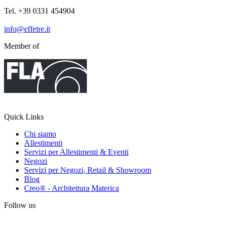
Tel. +39 0331 454904
info@effetre.it
Member of
Quick Links
Chi siamo
Allestimenti
Servizi per Allestimenti & Eventi
Negozi
Servizi per Negozi, Retail & Showroom
Blog
Creo® - Architettura Materica
Follow us