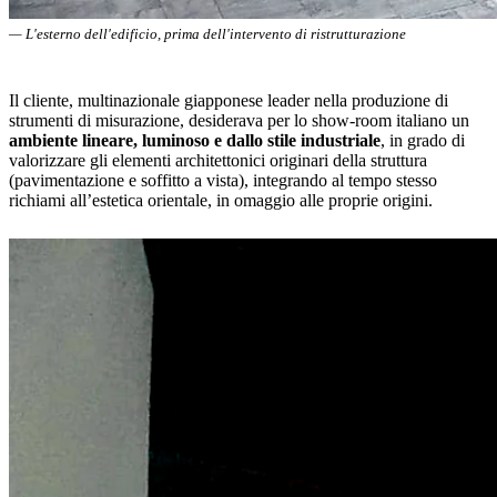
— L'esterno dell'edificio, prima dell'intervento di ristrutturazione
Il cliente, multinazionale giapponese leader nella produzione di
strumenti di misurazione, desiderava per lo show-room italiano un
ambiente lineare, luminoso e dallo stile industriale
, in grado di
valorizzare gli elementi architettonici originari della struttura
(pavimentazione e soffitto a vista), integrando al tempo stesso
richiami all’estetica orientale, in omaggio alle proprie origini.