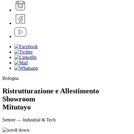
Bologna
Ristrutturazione e Allestimento
Showroom
Mitutoyo
Settore — Industrial & Tech