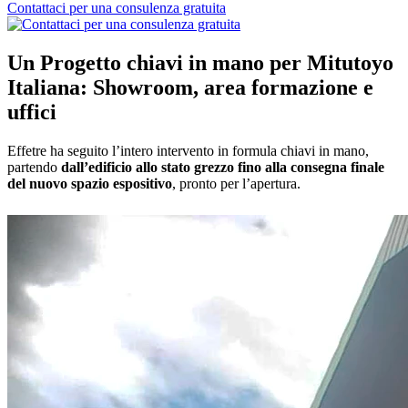
Contattaci per una consulenza gratuita
Un Progetto chiavi in mano per Mitutoyo
Italiana: Showroom, area formazione e
uffici
Effetre ha seguito l’intero intervento in formula chiavi in mano,
partendo
dall’edificio allo stato grezzo fino alla consegna finale
del nuovo spazio espositivo
, pronto per l’apertura.